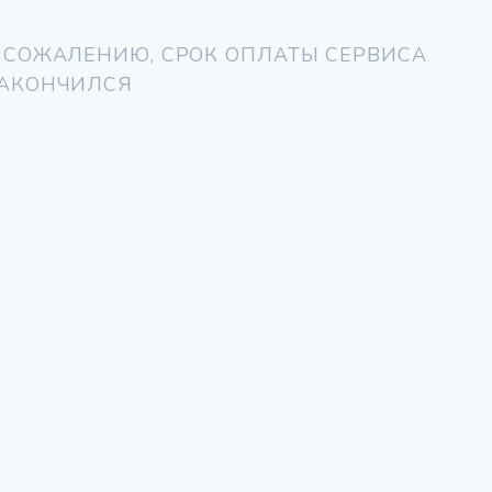
 СОЖАЛЕНИЮ, СРОК ОПЛАТЫ СЕРВИСА
АКОНЧИЛСЯ