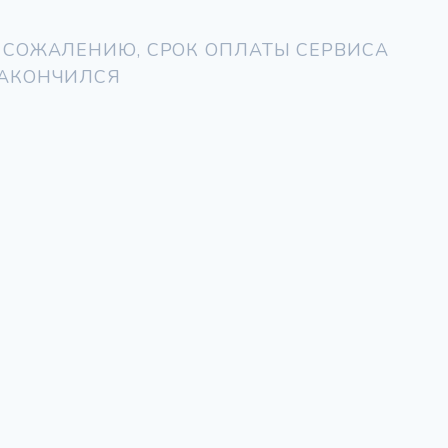
 СОЖАЛЕНИЮ, СРОК ОПЛАТЫ СЕРВИСА
АКОНЧИЛСЯ